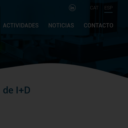
CAT
ESP
ACTIVIDADES
NOTICIAS
CONTACTO
 de I+D