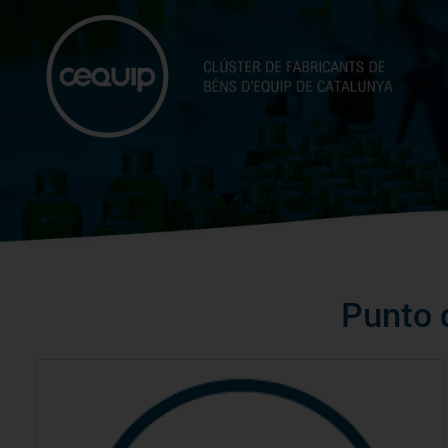
Punto 