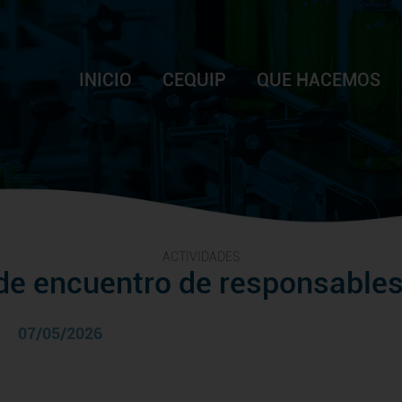
INICIO
CEQUIP
QUE HACEMOS
ACTIVIDADES
de encuentro de responsables
07/05/2026