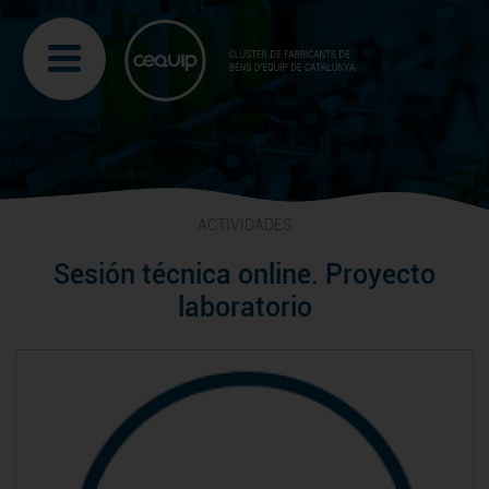
ACTIVIDADES
Sesión técnica online. Proyecto
laboratorio