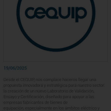
19/06/2025
Desde el CEQUIP, nos complace haceros llegar una
propuesta innovadora y estratégica para nuestro sector:
la creación de un nuevo Laboratorio de Validación,
Ensayo y Certificación, diseñado para apoyar a las
empresas fabricantes de bienes de
equipación, especialmente en los ámbitos eléctrico y