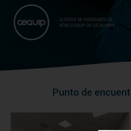
Punto de encuentr