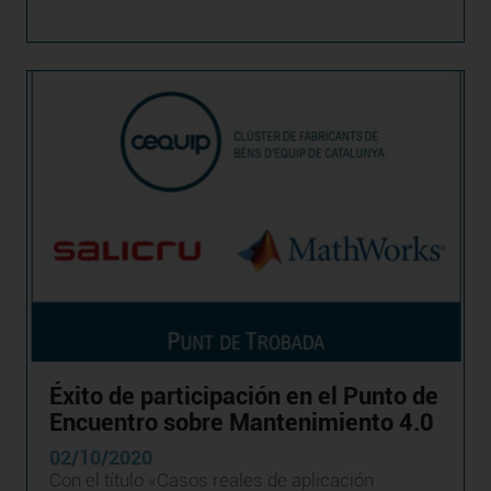
Éxito de participación en el Punto de
Encuentro sobre Mantenimiento 4.0
02/10/2020
Con el título «Casos reales de aplicación