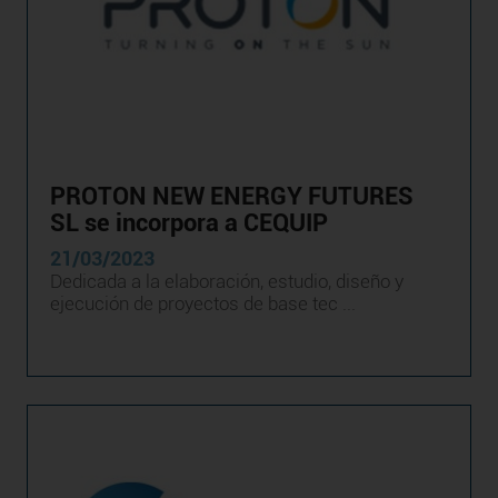
PROTON NEW ENERGY FUTURES
SL se incorpora a CEQUIP
21/03/2023
Dedicada a la elaboración, estudio, diseño y
ejecución de proyectos de base tec ...