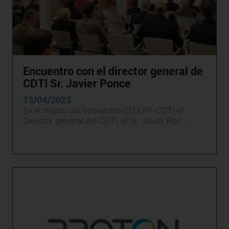
Encuentro con el director general de
CDTI Sr. Javier Ponce
13/04/2023
En el marco del encuentro CEQUIP-CDTI el
Director general del CDTI, el Sr. Javier Pon ...