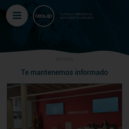
NOTICIAS
Te mantenemos informado