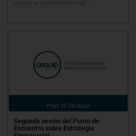
práctica de mantenimiento 4.0&r ...
Segunda sesión del Punto de
Encuentro sobre Estrategia
Empresarial