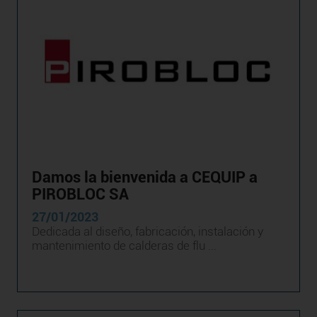
Damos la bienvenida a CEQUIP a
PIROBLOC SA
27/01/2023
Dedicada al diseño, fabricación, instalación y
mantenimiento de calderas de flu ...