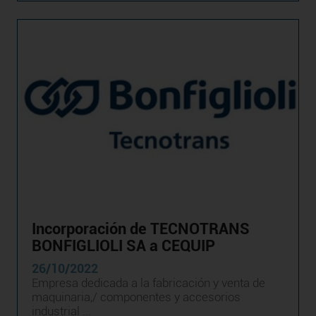
Incorporación de TECNOTRANS
BONFIGLIOLI SA a CEQUIP
26/10/2022
Empresa dedicada a la fabricación y venta de
maquinaria,/ componentes y accesorios
industrial ...