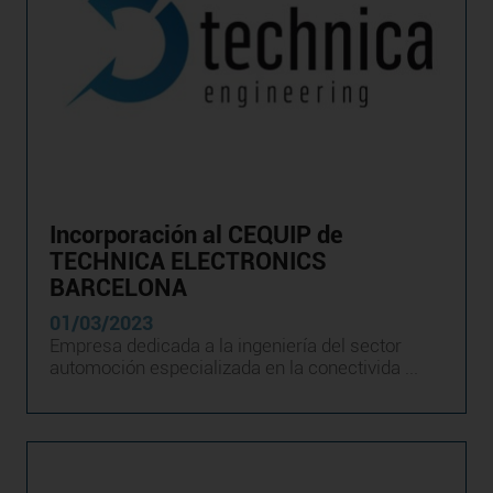
Incorporación al CEQUIP de
TECHNICA ELECTRONICS
BARCELONA
01/03/2023
Empresa dedicada a la ingeniería del sector
automoción especializada en la conectivida ...