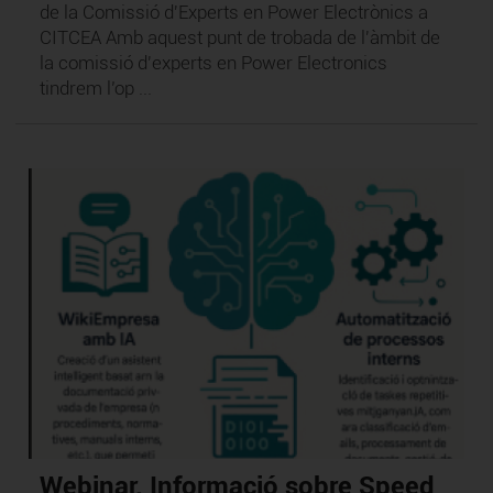
de la Comissió d'Experts en Power Electrònics a
CITCEA Amb aquest punt de trobada de l'àmbit de
la comissió d'experts en Power Electronics
tindrem l’op ...
Webinar. Informació sobre Speed