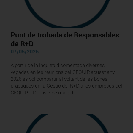
Punt de trobada de Responsables
de R+D
07/05/2026
A partir de la inquietud comentada diverses
vegades en les reunions del CEQUIP, aquest any
2026 es vol compartir al voltant de les bones
pràctiques en la Gestió del R+D a les empreses del
CEQUIP. Dijous 7 de maig d ...