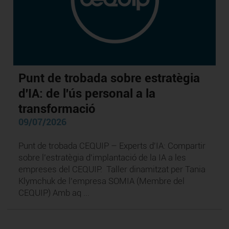
Punt de trobada sobre estratègia
d'IA: de l'ús personal a la
transformació
09/07/2026
Punt de trobada CEQUIP – Experts d'IA: Compartir
sobre l’estratègia d'implantació de la IA a les
empreses del CEQUIP. Taller dinamitzat per Tania
Klymchuk de l’empresa SOMIA (Membre del
CEQUIP) Amb aq ...