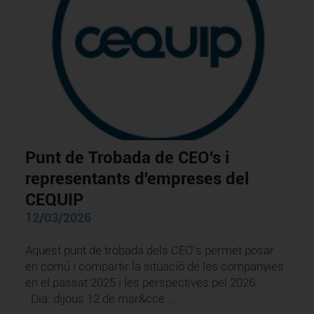
Punt de Trobada de CEO's i
representants d'empreses del
CEQUIP
12/03/2026
Aquest punt de trobada dels CEO’s permet posar
en comú i compartir la situació de les companyies
en el passat 2025 i les perspectives pel 2026.
Dia: dijous 12 de mar&cce ...