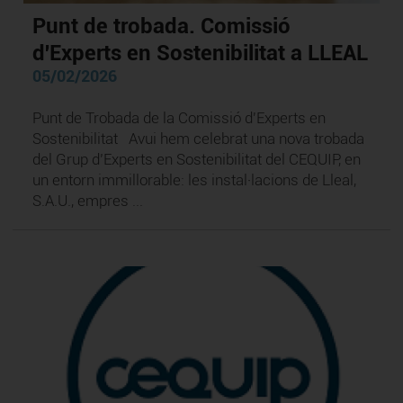
Punt de trobada. Comissió
d'Experts en Sostenibilitat a LLEAL
05/02/2026
Punt de Trobada de la Comissió d'Experts en
Sostenibilitat Avui hem celebrat una nova trobada
del Grup d’Experts en Sostenibilitat del CEQUIP, en
un entorn immillorable: les instal·lacions de Lleal,
S.A.U., empres ...