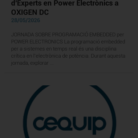
d'Experts en Power Electrònics a
OXIGEN DC
28/05/2026
JORNADA SOBRE PROGRAMACIÓ EMBEDDED per
POWER ELECTRONICS La programació embedded
per a sistemes en temps real és una disciplina
crítica en l'electrònica de potència. Durant aquesta
jornada, explorar ...