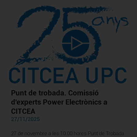
Punt de trobada. Comissió
d'experts Power Electrònics a
CITCEA
27/11/2025
27 de novembre a les 10:00 hores Punt de Trobada