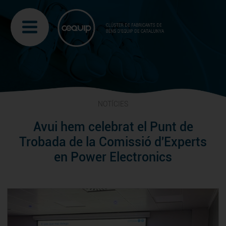
NOTÍCIES
Avui hem celebrat el Punt de
Trobada de la Comissió d'Experts
en Power Electronics