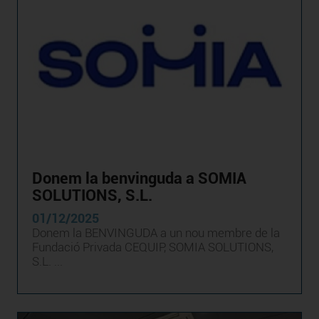
Donem la benvinguda a SOMIA
SOLUTIONS, S.L.
01/12/2025
Donem la BENVINGUDA a un nou membre de la
Fundació Privada CEQUIP, SOMIA SOLUTIONS,
S.L. ...