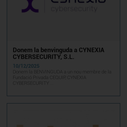
Donem la benvinguda a CYNEXIA
CYBERSECURITY, S.L.
10/12/2025
Donem la BENVINGUDA a un nou membre de la
Fundació Privada CEQUIP, CYNEXIA
CYBERSECURITY ...