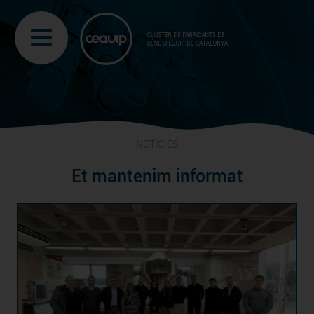
NOTÍCIES
Et mantenim informat