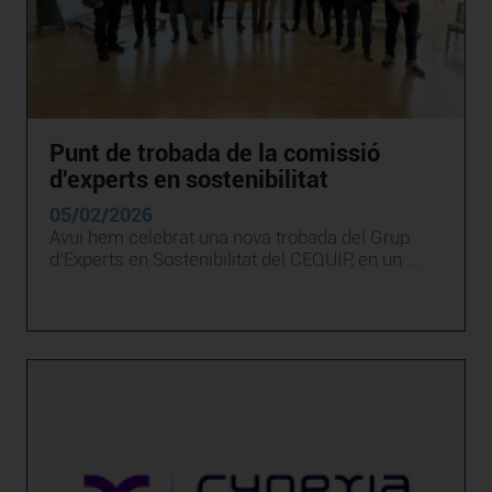
Punt de trobada de la comissió
d'experts en sostenibilitat
05/02/2026
Avui hem celebrat una nova trobada del Grup
d’Experts en Sostenibilitat del CEQUIP, en un ...