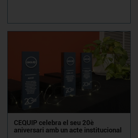
CEQUIP celebra el seu 20è
aniversari amb un acte institucional