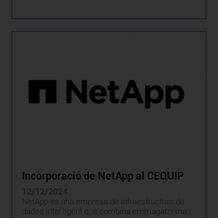
Incorporació de NetApp al CEQUIP
12/12/2024
NetApp és una empresa de infraestructura de
dades intel·ligent que combina emmagatzema ...