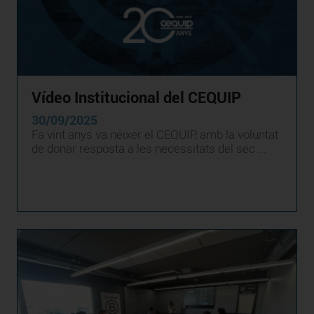
Vídeo Institucional del CEQUIP
30/09/2025
Fa vint anys va néixer el CEQUIP, amb la voluntat
de donar resposta a les necessitats del sec ...