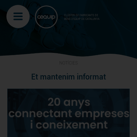
NOTÍCIES
Et mantenim informat