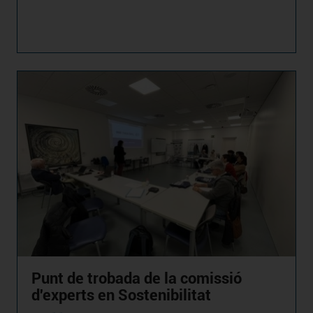
Punt de trobada de la comissió
d'experts en Sostenibilitat