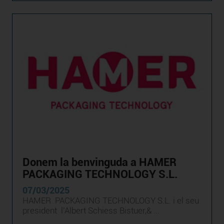
Donem la benvinguda a HAMER
PACKAGING TECHNOLOGY S.L.
07/03/2025
HAMER PACKAGING TECHNOLOGY S.L. i el seu
president l’Albert Schiess Bistuer,& ...