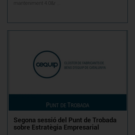
manteniment 4.0&r ...
Segona sessió del Punt de Trobada
sobre Estratègia Empresarial