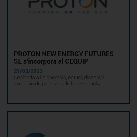
PROTON NEW ENERGY FUTURES
SL s'incorpora al CEQUIP
21/03/2023
Dedicada a l’elaboració, estudi, disseny i
execució de projectes de base tecnol& ...