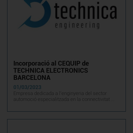
Incorporació al CEQUIP de
TECHNICA ELECTRONICS
BARCELONA
01/03/2023
Empresa dedicada a l’enginyeria del sector
automoció especialitzada en la connectivitat ...