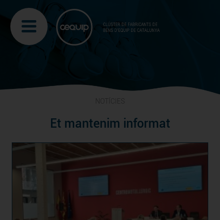
NOTÍCIES
Et mantenim informat