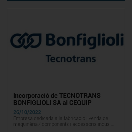
Incorporació de TECNOTRANS
BONFIGLIOLI SA al CEQUIP
26/10/2022
Empresa dedicada a la fabricació i venda de
maquinària,/ components i accessoris indus ...