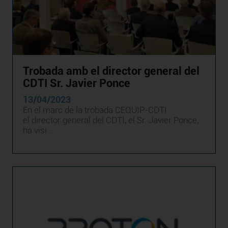
Trobada amb el director general del
CDTI Sr. Javier Ponce
13/04/2023
En el marc de la trobada CEQUIP-CDTI
el director general del CDTI, el Sr. Javier Ponce,
ha visi ...