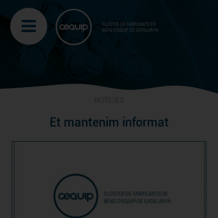
NOTÍCIES
Et mantenim informat