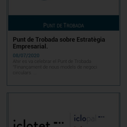
Punt de Trobada sobre Estratègia
Empresarial.
08/07/2020
Ahir es va celebrar el Punt de Trobada
“Finançament de nous models de negoci
circulars. ...