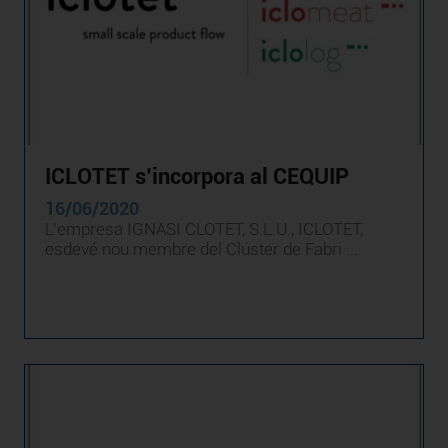
ICLOTET s’incorpora al CEQUIP
16/06/2020
L’empresa IGNASI CLOTET, S.L.U., ICLOTET,
esdevé nou membre del Clúster de Fabri ...